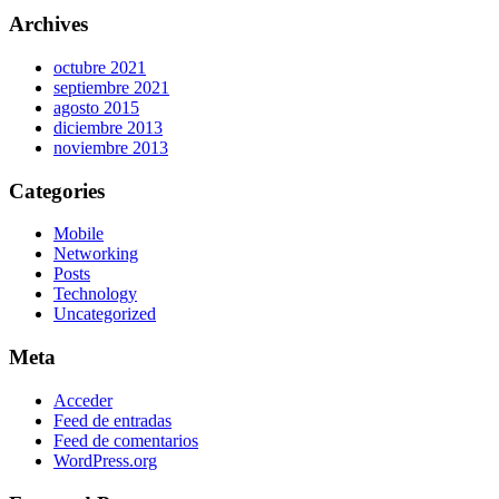
Archives
octubre 2021
septiembre 2021
agosto 2015
diciembre 2013
noviembre 2013
Categories
Mobile
Networking
Posts
Technology
Uncategorized
Meta
Acceder
Feed de entradas
Feed de comentarios
WordPress.org