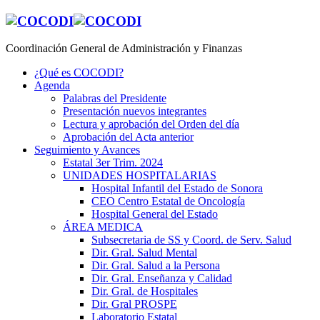
Coordinación General de Administración y Finanzas
¿Qué es COCODI?
Agenda
Palabras del Presidente
Presentación nuevos integrantes
Lectura y aprobación del Orden del día
Aprobación del Acta anterior
Seguimiento y Avances
Estatal 3er Trim. 2024
UNIDADES HOSPITALARIAS
Hospital Infantil del Estado de Sonora
CEO Centro Estatal de Oncología
Hospital General del Estado
ÁREA MEDICA
Subsecretaria de SS y Coord. de Serv. Salud
Dir. Gral. Salud Mental
Dir. Gral. Salud a la Persona
Dir. Gral. Enseñanza y Calidad
Dir. Gral. de Hospitales
Dir. Gral PROSPE
Laboratorio Estatal